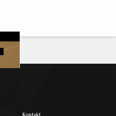
Kontakt