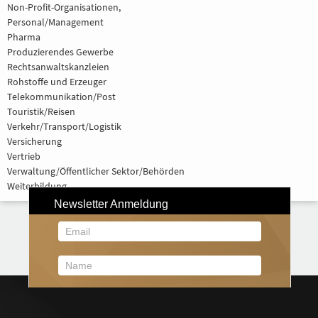
Non-Profit-Organisationen,
Personal/Management
Pharma
Produzierendes Gewerbe
Rechtsanwaltskanzleien
Rohstoffe und Erzeuger
Telekommunikation/Post
Touristik/Reisen
Verkehr/Transport/Logistik
Versicherung
Vertrieb
Verwaltung/Öffentlicher Sektor/Behörden
Weiterbildung