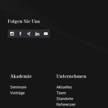
Folgen Sie Uns
Akademie
Unternehmen
Seminare
Aktuelles
Vorträge
Team
Standorte
Referenzen