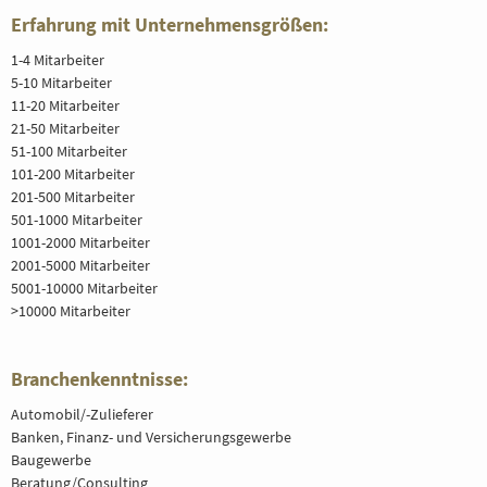
Erfahrung mit Unternehmensgrößen:
1-4 Mitarbeiter
5-10 Mitarbeiter
11-20 Mitarbeiter
21-50 Mitarbeiter
51-100 Mitarbeiter
101-200 Mitarbeiter
201-500 Mitarbeiter
501-1000 Mitarbeiter
1001-2000 Mitarbeiter
2001-5000 Mitarbeiter
5001-10000 Mitarbeiter
>10000 Mitarbeiter
Branchenkenntnisse:
Automobil/-Zulieferer
Banken, Finanz- und Versicherungsgewerbe
Baugewerbe
Beratung/Consulting