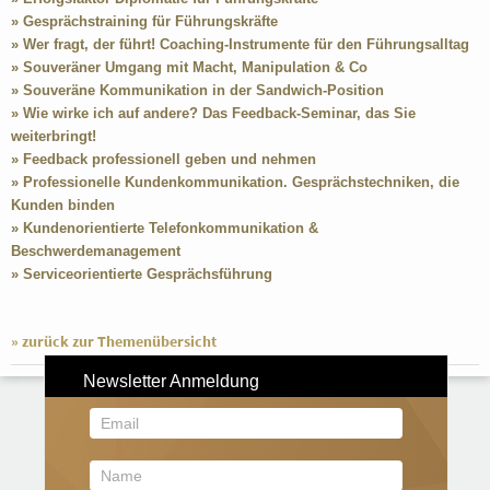
» Gesprächstraining für Führungskräfte
» Wer fragt, der führt! Coaching-Instrumente für den Führungsalltag
» Souveräner Umgang mit Macht, Manipulation & Co
» Souveräne Kommunikation in der Sandwich-Position
» Wie wirke ich auf andere? Das Feedback-Seminar, das Sie
weiterbringt!
» Feedback professionell geben und nehmen
» Professionelle Kundenkommunikation. Gesprächstechniken, die
Kunden binden
» Kundenorientierte Telefonkommunikation &
Beschwerdemanagement
» Serviceorientierte Gesprächsführung
» zurück zur Themenübersicht