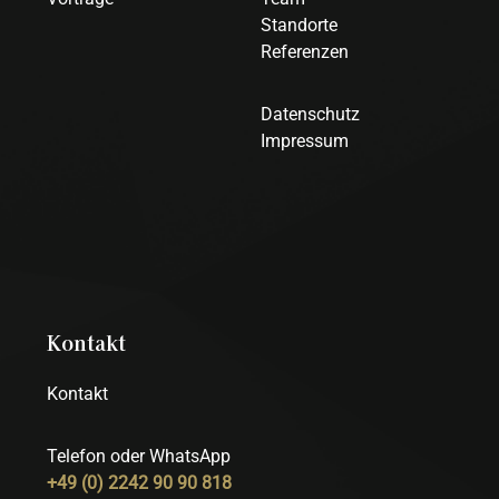
Standorte
Referenzen
Datenschutz
Impressum
Kontakt
Kontakt
Telefon oder WhatsApp
+49 (0) 2242 90 90 818