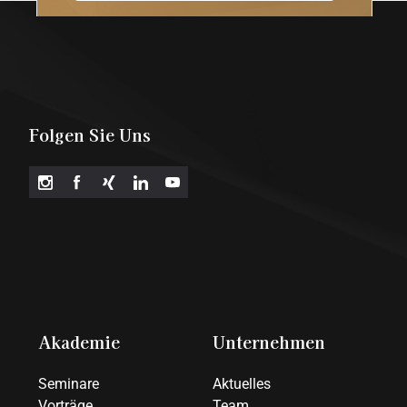
Folgen Sie Uns
Akademie
Unternehmen
Seminare
Aktuelles
Vorträge
Team