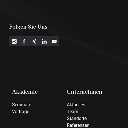
Folgen Sie Uns
Akademie
Unternehmen
Seminare
Aktuelles
Vorträge
Team
Standorte
Referenzen