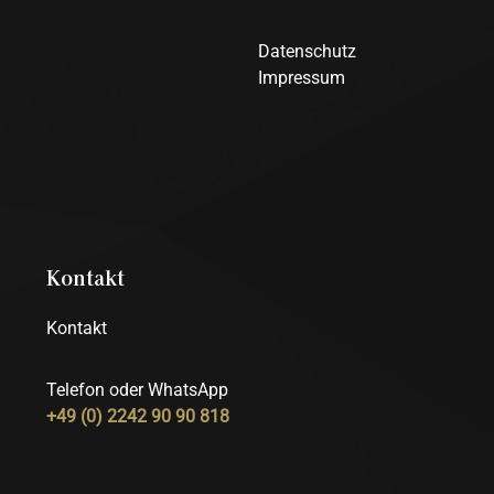
Datenschutz
Impressum
Kontakt
Kontakt
Telefon oder WhatsApp
+49 (0) 2242 90 90 818