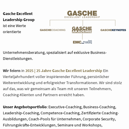
Gasche Excellent
Leadership Group
ist eine Werte
orientierte
Unternehmensberatung, spezialisiert auf exklusive Business-
Dienstleistungen.
Wir feiern
in
2025 | 25 Jahre Gasche Excellent Leadership
Ein
Vierteljahrhundert voller inspirierender Führung, persönlicher
Weiterentwicklung und erfolgreicher Transformationen. Wir sind stolz
auf das, was wir gemeinsam als Team mit unseren Teilnehmern,
Coaching-Klienten und Partnern erreicht haben.
Unser Angebotsportfolio
: Executive-Coaching, Business-Coaching,
Leadership-Coaching, Competence-Coaching, Zertifizierte Coaching-
Ausbildungen, Coach-Pools für Unternehmen, Corporate Security,
Führungskräfte-Entwicklungen, Seminare und Workshops,