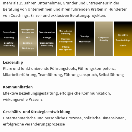
mehr als 25 Jahren Unternehmer, Gründer und Entrepeneur in der
Beratung von Unternehmen und ihren führenden Kräften in Hunderten
von Coachings, Einzel- und exklusiven Beratungsprojekten.
Leadership
Klare und funktionierende Führungstools, Führungskompetenz,
Mitarbeiterführung, Teamführung, Führungsanspruch, Selbstführung
Kommunikation
Effektive Beziehungsgestaltung, erfolgreiche Kommunikation,
wirkungsvolle Präsenz
Geschäfts- und Strategieentwicklung
Unternehmerische und persönliche Prozesse, politische Dimensionen,
erfolgreiche Veränderungsprozesse