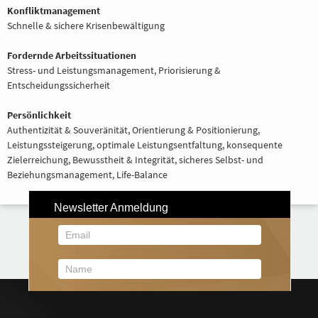
Konfliktmanagement
Schnelle & sichere Krisenbewältigung
Fordernde Arbeitssituationen
Stress- und Leistungsmanagement, Priorisierung &
Entscheidungssicherheit
Persönlichkeit
Authentizität & Souveränität, Orientierung & Positionierung,
Leistungssteigerung, optimale Leistungsentfaltung, konsequente
Zielerreichung, Bewusstheit & Integrität, sicheres Selbst- und
Beziehungsmanagement, Life-Balance