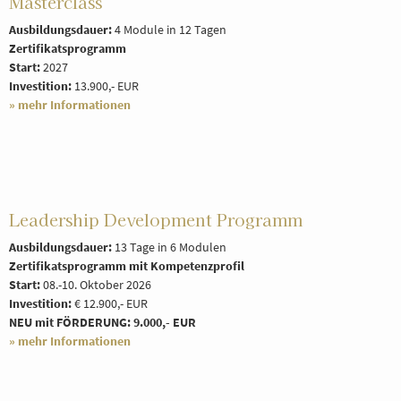
Masterclass
Ausbildungsdauer:
4 Module in 12 Tagen
Zertifikatsprogramm
Start:
2027
Investition:
13.900,- EUR
» mehr Informationen
Leadership Development Programm
Ausbildungsdauer:
13 Tage in 6 Modulen
Zertifikatsprogramm mit Kompetenzprofil
Start:
08.-10. Oktober 2026
Investition:
€ 12.900,- EUR
NEU mit FÖRDERUNG: 9.000,- EUR
» mehr Informationen