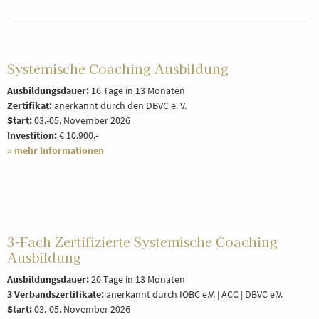
Systemische Coaching Ausbildung
Ausbildungsdauer:
16 Tage in 13 Monaten
Zertifikat:
anerkannt durch den DBVC e. V.
Start:
03.-05. November 2026
Investition:
€ 10.900,-
» mehr Informationen
3-Fach Zertifizierte Systemische Coaching
Ausbildung
Ausbildungsdauer:
20 Tage in 13 Monaten
3 Verbandszertifikate:
anerkannt durch IOBC e.V. | ACC | DBVC e.V.
Start:
03.-05. November 2026