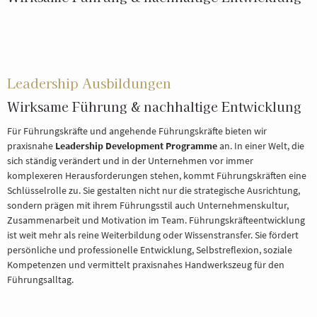
Leadership Ausbildungen
Wirksame Führung & nachhaltige Entwicklung
Für Führungskräfte und angehende Führungskräfte bieten wir
praxisnahe
Leadership Development Programme
an. In einer Welt, die
sich ständig verändert und in der Unternehmen vor immer
komplexeren Herausforderungen stehen, kommt Führungskräften eine
Schlüsselrolle zu. Sie gestalten nicht nur die strategische Ausrichtung,
sondern prägen mit ihrem Führungsstil auch Unternehmenskultur,
Zusammenarbeit und Motivation im Team. Führungskräfteentwicklung
ist weit mehr als reine Weiterbildung oder Wissenstransfer. Sie fördert
persönliche und professionelle Entwicklung, Selbstreflexion, soziale
Kompetenzen und vermittelt praxisnahes Handwerkszeug für den
Führungsalltag.