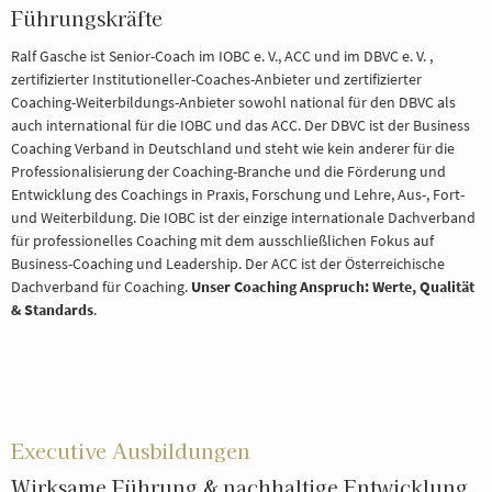
Führungskräfte
Ralf Gasche ist Senior-Coach im IOBC e. V., ACC und im DBVC e. V. ,
zertifizierter Institutioneller-Coaches-Anbieter und zertifizierter
Coaching-Weiterbildungs-Anbieter sowohl national für den DBVC als
auch international für die IOBC und das ACC. Der DBVC ist der Business
Coaching Verband in Deutschland und steht wie kein anderer für die
Professionalisierung der Coaching-Branche und die Förderung und
Entwicklung des Coachings in Praxis, Forschung und Lehre, Aus-, Fort-
und Weiterbildung. Die IOBC ist der einzige internationale Dachverband
für professionelles Coaching mit dem ausschließlichen Fokus auf
Business-Coaching und Leadership. Der ACC ist der Österreichische
Dachverband für Coaching.
Unser Coaching Anspruch: Werte, Qualität
& Standards
.
Executive Ausbildungen
Wirksame Führung & nachhaltige Entwicklung