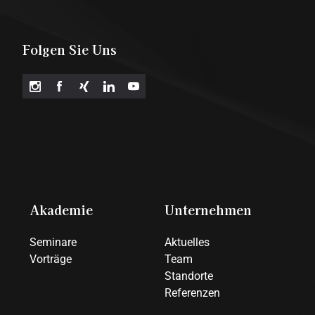
Folgen Sie Uns
Akademie
Unternehmen
Seminare
Aktuelles
Vorträge
Team
Standorte
Referenzen