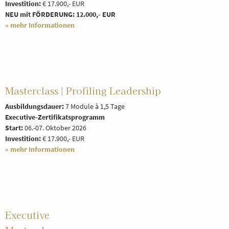
Investition:
€ 17.900,- EUR
NEU mit FÖRDERUNG: 12.000,- EUR
» mehr Informationen
Masterclass | Profiling Leadership
Ausbildungsdauer:
7 Module à 1,5 Tage
Executive-Zertifikatsprogramm
Start:
06.-07. Oktober 2026
Investition:
€ 17.900,- EUR
» mehr Informationen
Executive