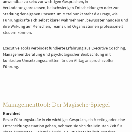
anwendbar zu sein: vor wichtigen Gesprächen, in
BERATUNG
Veränderungsprozessen, bei schwierigen Entscheidungen oder zur
Stärkung der eigenen Präsenz. Im Mittelpunkt steht die Frage, wie
Führungskräfte sich selbst klarer wahrnehmen, bewusster handeln und
REFERENZE
ihre Wirkung auf Menschen, Teams und Organisationen professionell
steuern können.
Executive Tools verbindet fundierte Erfahrung aus Executive Coaching,
Managementberatung und psychologischer Beobachtung mit
konkreten Umsetzungsschritten für den Alltag anspruchsvoller
Führung.
Managementtool: Der Magische-Spiegel
Kurzidee:
Bevor Führungskräfte in ein wichtiges Gespräch, ein Meeting oder eine
Entscheidungssituation gehen, nehmen sie sich drei Minuten Zeit für