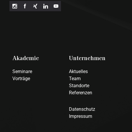
Akademie
Unternehmen
Seminare
Aktuelles
Vorträge
Team
Standorte
Referenzen
Datenschutz
Impressum