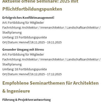
Aktuelle offene Seminare: 2025 mit
Pflichtfortbildungspunkten
Erfolgreiches Konfliktmanagement!
Art: Fortbildung für Mitglieder
Fachrichtung: Architektur / Innenarchitektur / Landschaftsarchitektur /
Stadtplanung
Umfang: 15 Fortbildungspunkte
Ort/Datum: Hennef/18.11.2025 - 19.11.2025
Gesunder Umgang mit Stress
Art: Fortbildung für Mitglieder
Fachrichtung: Architektur / Innenarchitektur / Landschaftsarchitektur /
Stadtplanung
Umfang: 16 Fortbildungspunkte
Ort/Datum: Hennef/16.12.2025 - 17.12.2025
Empfohlene Seminarthemen für Architekten
& Ingenieure
Führung & Projektverantwortung