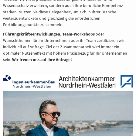
Wissensschatz erweitern, sondern auch Ihre berufliche Kompetenz
stärken. Nutzen Sie diese Gelegenheit, um sich in Ihrer Branche
weiterzuentwickeln und gleichzeitig die erforderlichen
Fortbildungspunkte zu sammeln.
Führungskräfteentwicklungen, Team-Workshops
oder
Wunschthemen für ihr Unternehmen oder ihr Team zertifizieren wir
individuell auf Anfrage. Ziel der Zusammenarbeit wird immer ein
optimaler Nutzeneffekt mit hohem Praxisbezug für Ihr Unternehmen
sein.
Wir freuen uns auf Ihre Anfrage!