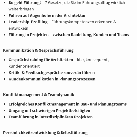
So geht Führung!
– 7 Gesetze, die Sie im Führungsalltag wirklich
weiterbringen
Führen auf Augenhöhe in der Architektur
Leadership-Profiling
– Führungskompetenzen erkennen &
entwickeln
Führung in Projekten – zwischen Bauleitung, Kunden und Teams
Kommunikation & Gesprächsführung
Gesprächstraining für Architekten
– klar, konsequent,
kundenorientiert
Kritik- & Feedbackgespräche souverän führen
Kundenkommunikation in Planungsprozessen
Konfliktmanagement & Teamdynamik
Erfolgreiches Konfliktmanagement in Bau- und Planungsteams
Umgang mit schwierigen Projektbeteiligten
Teamführung in interdisziplinären Projekten
Persönlichkeitsentwicklung & Selbstführung