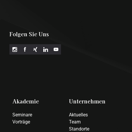
Folgen Sie Uns
Akademie
Unternehmen
Seminare
Aktuelles
Vorträge
Team
Standorte