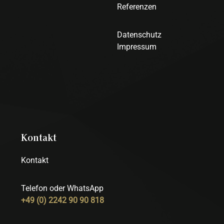
Referenzen
Datenschutz
Impressum
Kontakt
Kontakt
Telefon oder WhatsApp
+49 (0) 2242 90 90 818