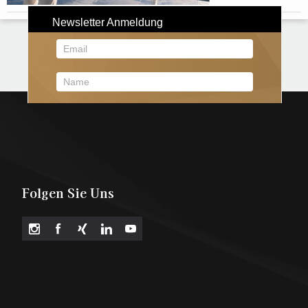
Folgen Sie Uns