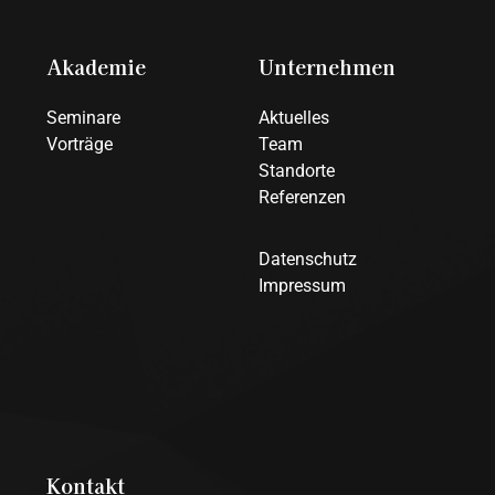
Akademie
Unternehmen
Seminare
Aktuelles
Vorträge
Team
Standorte
Referenzen
Datenschutz
Impressum
Kontakt