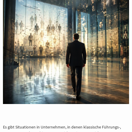
BERATUNG
REFERENZE
Es gibt Situationen in Unternehmen, in denen klassische Führungs-,