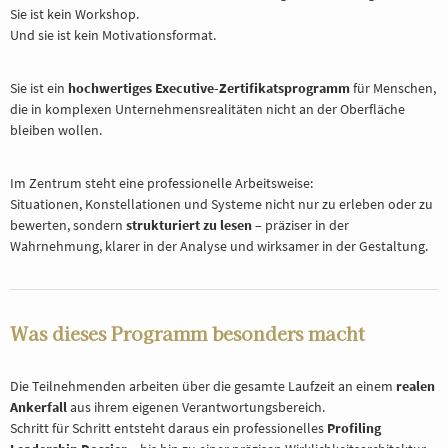
Sie ist kein Workshop.
Und sie ist kein Motivationsformat.
Sie ist ein
hochwertiges Executive-Zertifikatsprogramm
für Menschen,
die in komplexen Unternehmensrealitäten nicht an der Oberfläche
bleiben wollen.
Im Zentrum steht eine professionelle Arbeitsweise:
Situationen, Konstellationen und Systeme nicht nur zu erleben oder zu
bewerten, sondern
strukturiert zu lesen
– präziser in der
Wahrnehmung, klarer in der Analyse und wirksamer in der Gestaltung.
Was dieses Programm besonders macht
Die Teilnehmenden arbeiten über die gesamte Laufzeit an einem
realen
Ankerfall
aus ihrem eigenen Verantwortungsbereich.
Schritt für Schritt entsteht daraus ein professionelles
Profiling