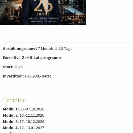
Ausbildungsdauer:
7 Module à 1,5 Tage
Executive-Zertifikatsprogramm
Start:
2026
Investition:
€ 17.900,- netto
Termine
Modul 1:
06.-07.10.2026
Modul 2:
10.-11.11.2026
Modul 3:
17.-18.12.2026
Modul 4:
12.-13.01.2027