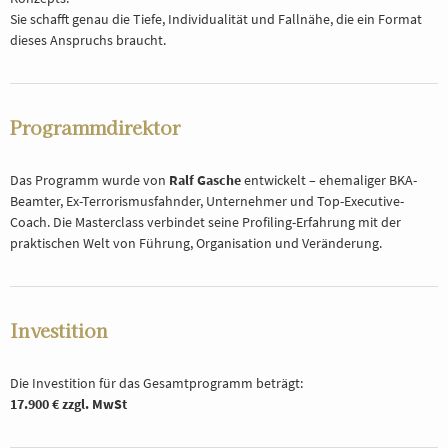
Sie schafft genau die Tiefe, Individualität und Fallnähe, die ein Format
dieses Anspruchs braucht.
Programmdirektor
Das Programm wurde von
Ralf Gasche
entwickelt – ehemaliger BKA-
Beamter, Ex-Terrorismusfahnder, Unternehmer und Top-Executive-
Coach. Die Masterclass verbindet seine Profiling-Erfahrung mit der
praktischen Welt von Führung, Organisation und Veränderung.
Investition
Die Investition für das Gesamtprogramm beträgt:
17.900 € zzgl. MwSt