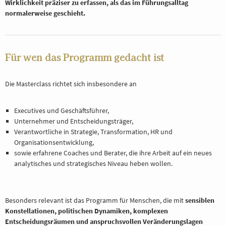
Wirklichkeit präziser zu erfassen, als das im Führungsalltag
normalerweise geschieht.
Für wen das Programm gedacht ist
Die Masterclass richtet sich insbesondere an
Executives und Geschäftsführer,
Unternehmer und Entscheidungsträger,
Verantwortliche in Strategie, Transformation, HR und
Organisationsentwicklung,
sowie erfahrene Coaches und Berater, die ihre Arbeit auf ein neues
analytisches und strategisches Niveau heben wollen.
Besonders relevant ist das Programm für Menschen, die mit
sensiblen
Konstellationen, politischen Dynamiken, komplexen
Entscheidungsräumen und anspruchsvollen Veränderungslagen