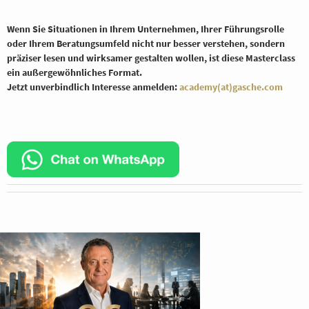
Wenn Sie Situationen in Ihrem Unternehmen, Ihrer Führungsrolle
oder Ihrem Beratungsumfeld nicht nur besser verstehen, sondern
präziser lesen und wirksamer gestalten wollen, ist diese Masterclass
ein außergewöhnliches Format.
Jetzt unverbindlich Interesse anmelden:
academy(at)gasche.com