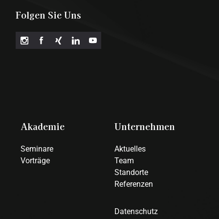
Folgen Sie Uns
Akademie
Unternehmen
Seminare
Aktuelles
Vorträge
Team
Standorte
Referenzen
Datenschutz