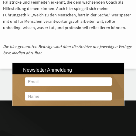
Fallstricke und Feinheiten erkennt, die dem wachsenden Coach als
Hilfestellung dienen können. Auch hier spiegelt sich meine
Führungsethik: „Weich zu den Menschen, hart in der Sache.“ Wer später
mit und für Menschen verantwortungsvoll arbeiten will, sollte
unbedingt wissen, was er tut, und professionell reflektieren können.
Die hier genannten Beiträge sind über die Archive der jeweiligen Verlage
bzw. Medien abrufbar.