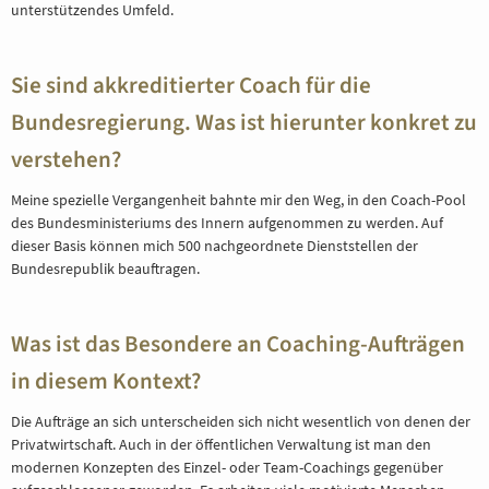
unterstützendes Umfeld.
Sie sind akkreditierter Coach für die
Bundesregierung. Was ist hierunter konkret zu
verstehen?
Meine spezielle Vergangenheit bahnte mir den Weg, in den Coach-Pool
des Bundesministeriums des Innern aufgenommen zu werden. Auf
dieser Basis können mich 500 nachgeordnete Dienststellen der
Bundesrepublik beauftragen.
Was ist das Besondere an Coaching-Aufträgen
in diesem Kontext?
Die Aufträge an sich unterscheiden sich nicht wesentlich von denen der
Privatwirtschaft. Auch in der öffentlichen Verwaltung ist man den
modernen Konzepten des Einzel- oder Team-Coachings gegenüber