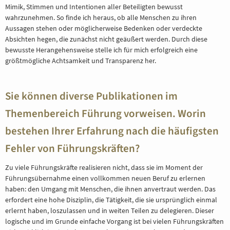
Mimik, Stimmen und Intentionen aller Beteiligten bewusst
wahrzunehmen. So finde ich heraus, ob alle Menschen zu ihren
Aussagen stehen oder möglicherweise Bedenken oder verdeckte
Absichten hegen, die zunächst nicht geäußert werden. Durch diese
bewusste Herangehensweise stelle ich für mich erfolgreich eine
größtmögliche Achtsamkeit und Transparenz her.
Sie können diverse Publikationen im
Themenbereich Führung vorweisen. Worin
bestehen Ihrer Erfahrung nach die häufigsten
Fehler von Führungskräften?
Zu viele Führungskräfte realisieren nicht, dass sie im Moment der
Führungsübernahme einen vollkommen neuen Beruf zu erlernen
haben: den Umgang mit Menschen, die ihnen anvertraut werden. Das
erfordert eine hohe Disziplin, die Tätigkeit, die sie ursprünglich einmal
erlernt haben, loszulassen und in weiten Teilen zu delegieren. Dieser
logische und im Grunde einfache Vorgang ist bei vielen Führungskräften