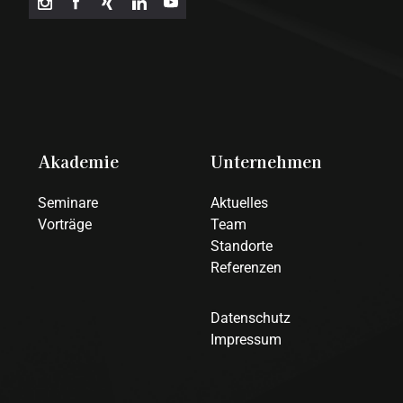
Akademie
Unternehmen
Seminare
Aktuelles
Vorträge
Team
Standorte
Referenzen
Datenschutz
Impressum