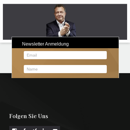
Folgen Sie Uns