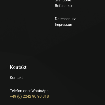
Standorte
Referenzen
Datenschutz
Impressum
Kontakt
Kontakt
Telefon oder WhatsApp
+49 (0) 2242 90 90 818