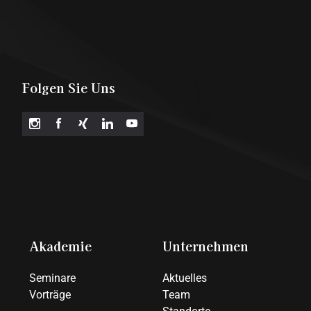
Folgen Sie Uns
Akademie
Unternehmen
Seminare
Aktuelles
Vorträge
Team