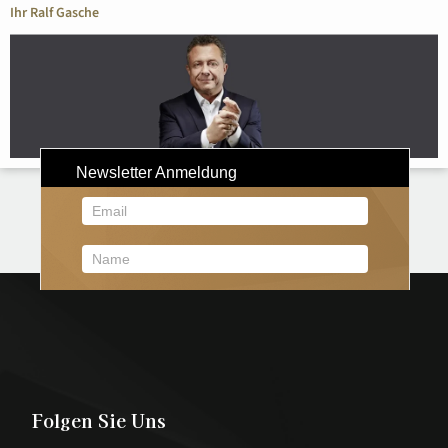
Ihr Ralf Gasche
Folgen Sie Uns