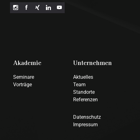
Akademie
Unternehmen
Seminare
Aktuelles
Vorträge
Team
Standorte
Referenzen
Datenschutz
Impressum