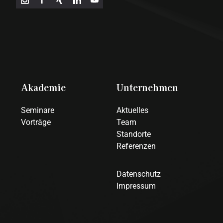
Akademie
Unternehmen
Seminare
Aktuelles
Vorträge
Team
Standorte
Referenzen
Datenschutz
Impressum