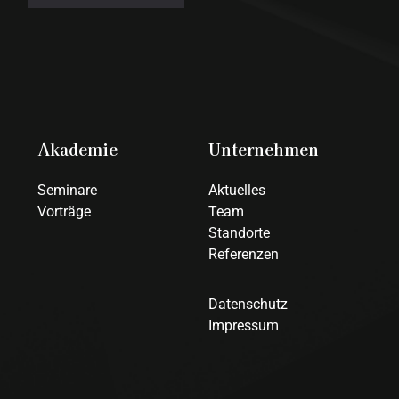
Akademie
Unternehmen
Seminare
Aktuelles
Vorträge
Team
Standorte
Referenzen
Datenschutz
Impressum