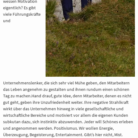
wessen Motivation
eigentlich? Es gibt
viele Führungskräfte
und
Unternehmenslenker, die sich sehr viel Mühe geben, den Mitarbeitern
das Leben angenehm zu gestalten und ihnen rundum einen schönen
Tag zu machen.Hand drauf, gute Idee, denn Mitarbeiter, denen es nicht
gut geht, geben ihre Unzufriedenheit weiter. Ihre negative Strahlkraft
wirkt über das Unternehmen hinweg in viele gesellschaftliche und
wirtschaftliche Bereiche und motiviert vor allem die eigenen Kunden
subkutan dazu, sich instinktiv abzuwenden. Jeder will Schönes erleben
und angenommen werden. Positivismus. Wir wollen Energie,
Überzeugung, Begeisterung, Entertainment. Gibt’s hier nicht, Mist.