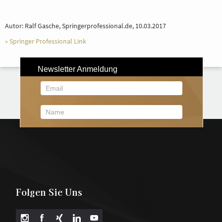
Autor: Ralf Gasche, Springerprofessional.de, 10.03.2017
»
Springer Professional Link
Folgen Sie Uns