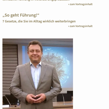
» zum Vortragsinhalt
„So geht Führung!“
7 Gesetze, die Sie im Alltag wirklich weiterbringen
» zum Vortragsinhalt