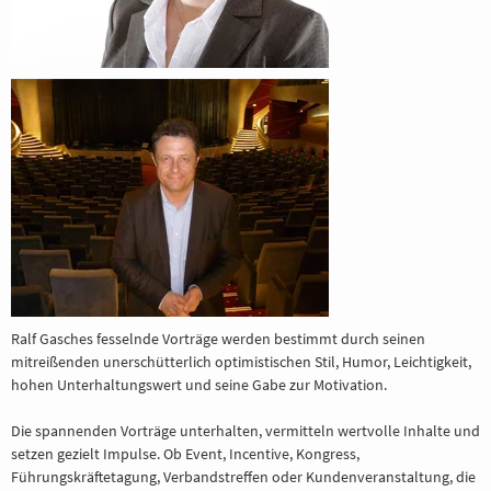
Ralf Gasches fesselnde Vorträge werden bestimmt durch seinen
mitreißenden unerschütterlich optimistischen Stil, Humor, Leichtigkeit,
hohen Unterhaltungswert und seine Gabe zur Motivation.
Die spannenden Vorträge unterhalten, vermitteln wertvolle Inhalte und
setzen gezielt Impulse. Ob Event, Incentive, Kongress,
Führungskräftetagung, Verbandstreffen oder Kundenveranstaltung, die