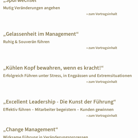
„Spurwechsel“
Mutig Veränderungen angehen
» zum Vortragsinhalt
„Gelassenheit im Management“
Ruhig & Souverän führen
» zum Vortragsinhalt
„Kühlen Kopf bewahren, wenn es kracht!“
Erfolgreich Führen unter Stress, in Engpässen und Extremsituationen
» zum Vortragsinhalt
„Excellent Leadership - Die Kunst der Führung“
Effektiv führen – Mitarbeiter begeistern – Kunden gewinnen
» zum Vortragsinhalt
„Change Management“
Wirksame Führung in Veränderungsprozessen