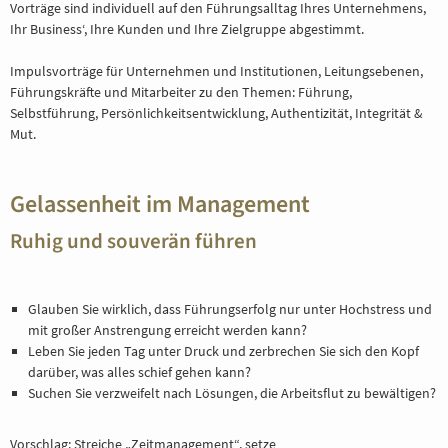
Vorträge sind individuell auf den Führungsalltag Ihres Unternehmens,
Ihr Business‘, Ihre Kunden und Ihre Zielgruppe abgestimmt.
Impulsvorträge für Unternehmen und Institutionen, Leitungsebenen,
Führungskräfte und Mitarbeiter zu den Themen: Führung,
Selbstführung, Persönlichkeitsentwicklung, Authentizität, Integrität &
Mut.
Gelassenheit im Management
Ruhig und souverän führen
Glauben Sie wirklich, dass Führungserfolg nur unter Hochstress und
mit großer Anstrengung erreicht werden kann?
Leben Sie jeden Tag unter Druck und zerbrechen Sie sich den Kopf
darüber, was alles schief gehen kann?
Suchen Sie verzweifelt nach Lösungen, die Arbeitsflut zu bewältigen?
Vorschlag: Streiche „Zeitmanagement“, setze