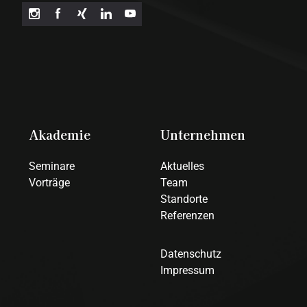
Akademie
Unternehmen
Seminare
Aktuelles
Vorträge
Team
Standorte
Referenzen
Datenschutz
Impressum