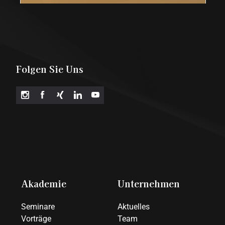
Folgen Sie Uns
Akademie
Unternehmen
Seminare
Aktuelles
Vorträge
Team