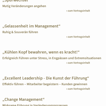
„Spurwechsel“
Mutig Veränderungen angehen
» zum Vortragsinhalt
„Gelassenheit im Management“
Ruhig & Souverän führen
» zum Vortragsinhalt
„Kühlen Kopf bewahren, wenn es kracht!“
Erfolgreich Führen unter Stress, in Engpässen und Extremsituationen
» zum Vortragsinhalt
„Excellent Leadership - Die Kunst der Führung“
Effektiv führen – Mitarbeiter begeistern – Kunden gewinnen
» zum Vortragsinhalt
„Change Management“
Wirksame Führung in Veränderungsprozessen