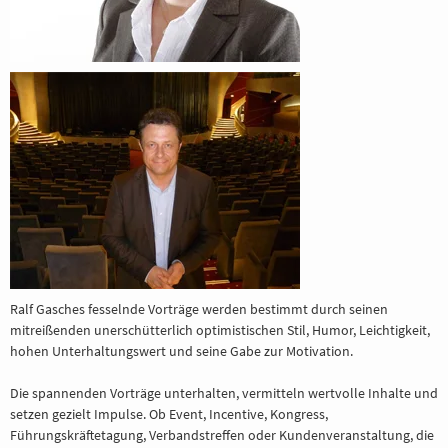
Ralf Gasches fesselnde Vorträge werden bestimmt durch seinen
mitreißenden unerschütterlich optimistischen Stil, Humor, Leichtigkeit,
hohen Unterhaltungswert und seine Gabe zur Motivation.
Die spannenden Vorträge unterhalten, vermitteln wertvolle Inhalte und
setzen gezielt Impulse. Ob Event, Incentive, Kongress,
Führungskräftetagung, Verbandstreffen oder Kundenveranstaltung, die