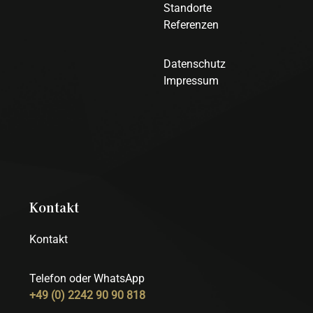
Standorte
Referenzen
Datenschutz
Impressum
Kontakt
Kontakt
Telefon oder WhatsApp
+49 (0) 2242 90 90 818