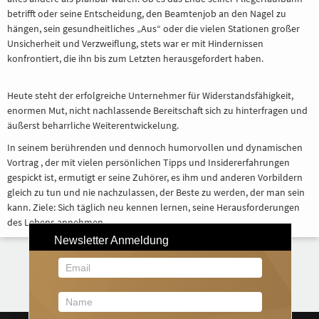
betrifft oder seine Entscheidung, den Beamtenjob an den Nagel zu
hängen, sein gesundheitliches „Aus“ oder die vielen Stationen großer
Unsicherheit und Verzweiflung, stets war er mit Hindernissen
konfrontiert, die ihn bis zum Letzten herausgefordert haben.
Heute steht der erfolgreiche Unternehmer für Widerstandsfähigkeit,
enormen Mut, nicht nachlassende Bereitschaft sich zu hinterfragen und
äußerst beharrliche Weiterentwickelung.
In seinem berührenden und dennoch humorvollen und dynamischen
Vortrag , der mit vielen persönlichen Tipps und Insidererfahrungen
gespickt ist, ermutigt er seine Zuhörer, es ihm und anderen Vorbildern
gleich zu tun und nie nachzulassen, der Beste zu werden, der man sein
kann. Ziele: Sich täglich neu kennen lernen, seine Herausforderungen
des Lebens annehmen.