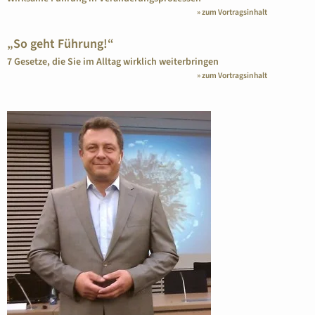
» zum Vortragsinhalt
„So geht Führung!“
7 Gesetze, die Sie im Alltag wirklich weiterbringen
» zum Vortragsinhalt